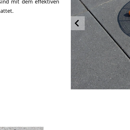
sind mit dem effektiven
attet.