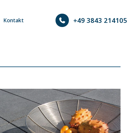
+49 3843 214105
Kontakt