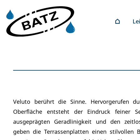
Le
Veluto berührt die Sinne. Hervorgerufen du
Oberfläche entsteht der Eindruck feiner S
ausgeprägten Geradlinigkeit und den zeitl
geben die Terrassenplatten einen stilvollen