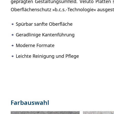
geprägten Gestaltungsumfeld. Veluto Platten 
Oberflächenschutz »b.c.s.-Technologie« ausgest
Spürbar sanfte Oberfläche
Geradlinige Kantenführung
Moderne Formate
Leichte Reinigung und Pflege
Farbauswahl