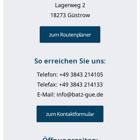
Lagerweg 2
18273 Güstrow
zum Routenplaner
So erreichen Sie uns:
Telefon: +49 3843 214105
Telefax: +49 3843 214133
E-Mail: info@batz-gue.de
zum Kontaktformular
Öffnungszeiten: