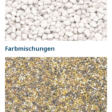
Farbmischungen