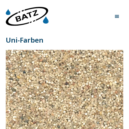
Uni-Farben